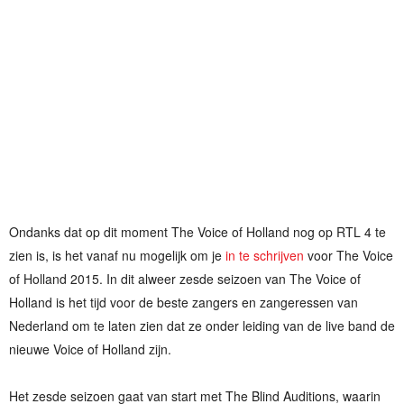
Ondanks dat op dit moment The Voice of Holland nog op RTL 4 te
zien is, is het vanaf nu mogelijk om je
in te schrijven
voor The Voice
of Holland 2015. In dit alweer zesde seizoen van The Voice of
Holland is het tijd voor de beste zangers en zangeressen van
Nederland om te laten zien dat ze onder leiding van de live band de
nieuwe Voice of Holland zijn.
Het zesde seizoen gaat van start met The Blind Auditions, waarin