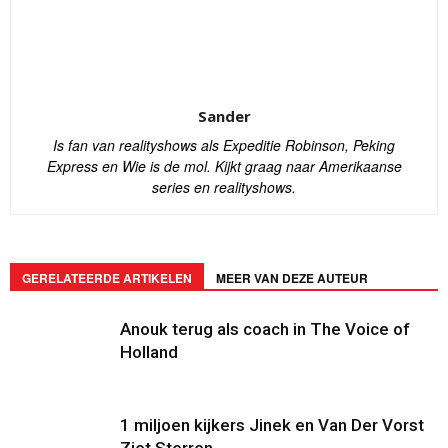
Sander
Is fan van realityshows als Expeditie Robinson, Peking
Express en Wie is de mol. Kijkt graag naar Amerikaanse
series en realityshows.
GERELATEERDE ARTIKELEN
MEER VAN DEZE AUTEUR
Anouk terug als coach in The Voice of
Holland
1 miljoen kijkers Jinek en Van Der Vorst