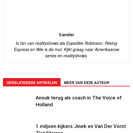
Sander
Is fan van realityshows als Expeditie Robinson, Peking
Express en Wie is de mol. Kijkt graag naar Amerikaanse
series en realityshows.
GERELATEERDE ARTIKELEN
MEER VAN DEZE AUTEUR
Anouk terug als coach in The Voice of
Holland
1 miljoen kijkers Jinek en Van Der Vorst