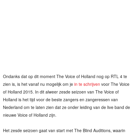
Ondanks dat op dit moment The Voice of Holland nog op RTL 4 te
zien is, is het vanaf nu mogelijk om je
in te schrijven
voor The Voice
of Holland 2015. In dit alweer zesde seizoen van The Voice of
Holland is het tijd voor de beste zangers en zangeressen van
Nederland om te laten zien dat ze onder leiding van de live band de
nieuwe Voice of Holland zijn.
Het zesde seizoen gaat van start met The Blind Auditions, waarin