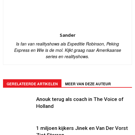
Sander
Is fan van realityshows als Expeditie Robinson, Peking
Express en Wie is de mol. Kijkt graag naar Amerikaanse
series en realityshows.
GERELATEERDE ARTIKELEN
MEER VAN DEZE AUTEUR
Anouk terug als coach in The Voice of
Holland
1 miljoen kijkers Jinek en Van Der Vorst