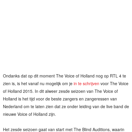
Ondanks dat op dit moment The Voice of Holland nog op RTL 4 te
zien is, is het vanaf nu mogelijk om je
in te schrijven
voor The Voice
of Holland 2015. In dit alweer zesde seizoen van The Voice of
Holland is het tijd voor de beste zangers en zangeressen van
Nederland om te laten zien dat ze onder leiding van de live band de
nieuwe Voice of Holland zijn.
Het zesde seizoen gaat van start met The Blind Auditions, waarin