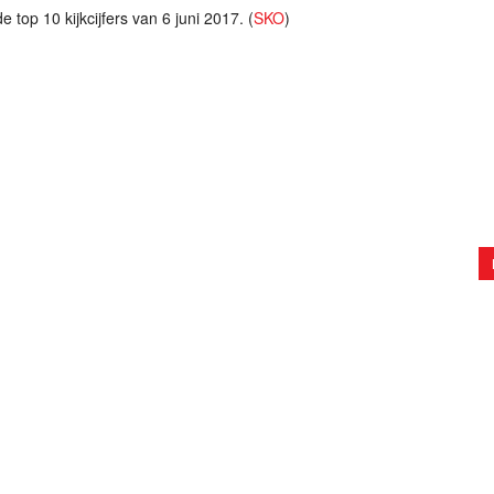
 top 10 kijkcijfers van 6 juni 2017. (
SKO
)