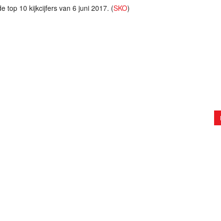
 top 10 kijkcijfers van 6 juni 2017. (
SKO
)