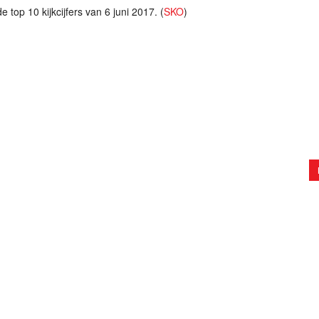
 top 10 kijkcijfers van 6 juni 2017. (
SKO
)