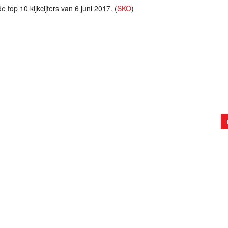
 top 10 kijkcijfers van 6 juni 2017. (
SKO
)