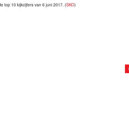
 top 10 kijkcijfers van 6 juni 2017. (
SKO
)