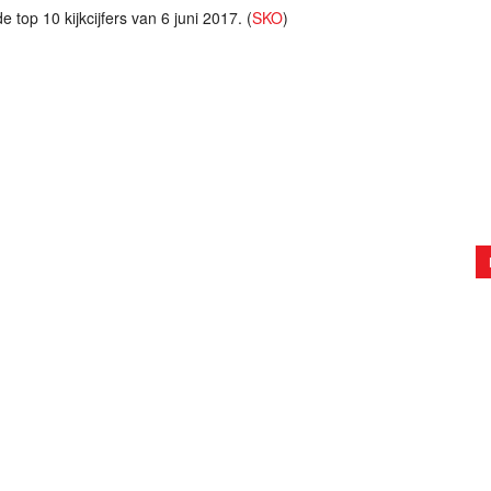
 top 10 kijkcijfers van 6 juni 2017. (
SKO
)