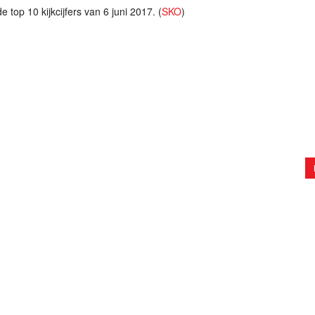
 top 10 kijkcijfers van 6 juni 2017. (
SKO
)