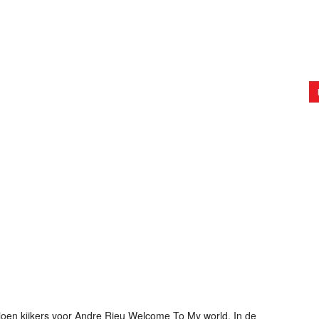
oen kijkers voor Andre Rieu Welcome To My world. In de