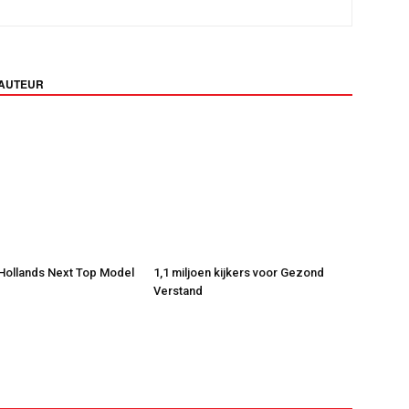
 AUTEUR
 Hollands Next Top Model
1,1 miljoen kijkers voor Gezond
Verstand