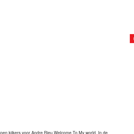
oen kijkers voor Andre Rieu Welcome To My world. In de