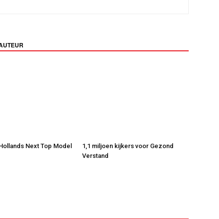
 AUTEUR
 Hollands Next Top Model
1,1 miljoen kijkers voor Gezond
Verstand