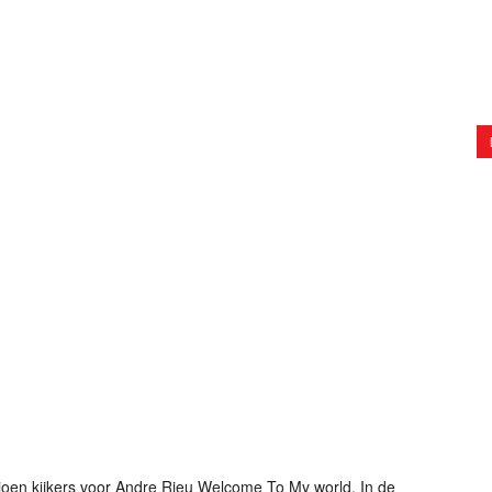
oen kijkers voor Andre Rieu Welcome To My world. In de