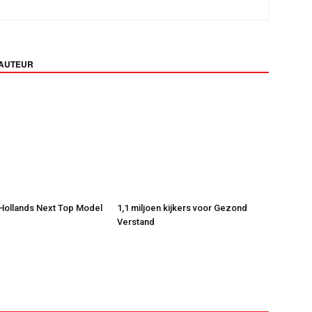
 AUTEUR
 Hollands Next Top Model
1,1 miljoen kijkers voor Gezond
Verstand