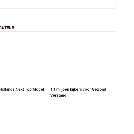
 AUTEUR
 Hollands Next Top Model
1,1 miljoen kijkers voor Gezond
Verstand