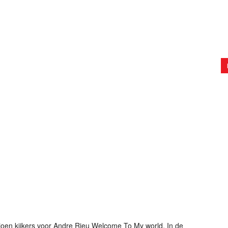
oen kijkers voor Andre Rieu Welcome To My world. In de