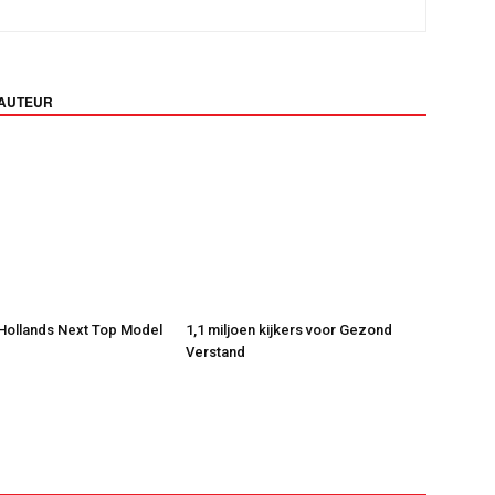
 AUTEUR
 Hollands Next Top Model
1,1 miljoen kijkers voor Gezond
Verstand