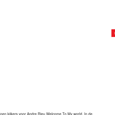
oen kijkers voor Andre Rieu Welcome To My world. In de