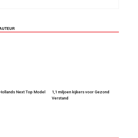
 AUTEUR
 Hollands Next Top Model
1,1 miljoen kijkers voor Gezond
Verstand