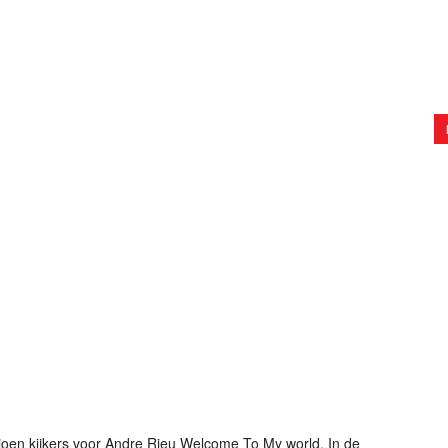
oen kijkers voor Andre Rieu Welcome To My world. In de