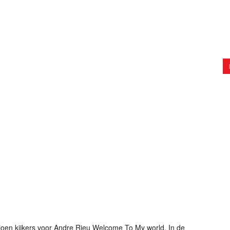
oen kijkers voor Andre Rieu Welcome To My world. In de