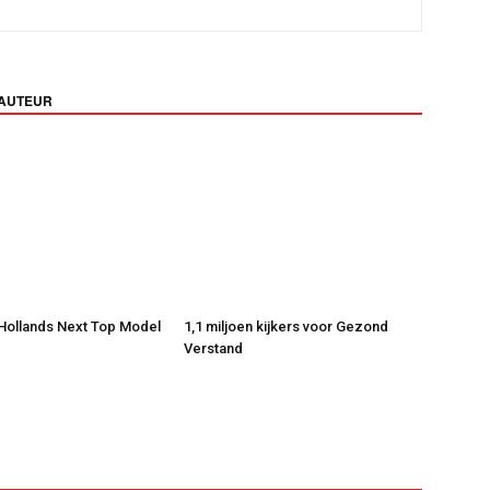
 AUTEUR
 Hollands Next Top Model
1,1 miljoen kijkers voor Gezond
Verstand