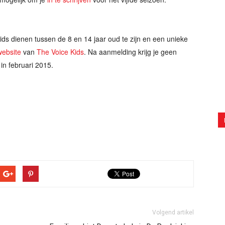
ds dienen tussen de 8 en 14 jaar oud te zijn en een unieke
 website
van
The Voice Kids
. Na aanmelding krijg je geen
in februari 2015.
Volgend artikel