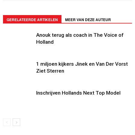
GERELATEERDE ARTIKELEN
MEER VAN DEZE AUTEUR
Anouk terug als coach in The Voice of
Holland
1 miljoen kijkers Jinek en Van Der Vorst
Ziet Sterren
Inschrijven Hollands Next Top Model