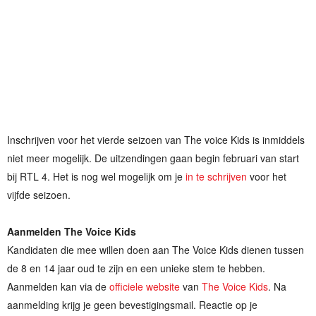
Inschrijven voor het vierde seizoen van The voice Kids is inmiddels
niet meer mogelijk. De uitzendingen gaan begin februari van start
bij RTL 4. Het is nog wel mogelijk om je
in te schrijven
voor het
vijfde seizoen.
Aanmelden The Voice Kids
Kandidaten die mee willen doen aan The Voice Kids dienen tussen
de 8 en 14 jaar oud te zijn en een unieke stem te hebben.
Aanmelden kan via de
officiele website
van
The Voice Kids
. Na
aanmelding krijg je geen bevestigingsmail. Reactie op je