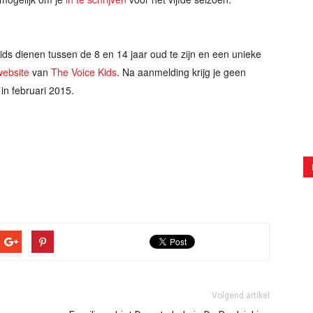
ds dienen tussen de 8 en 14 jaar oud te zijn en een unieke
 website
van
The Voice Kids
. Na aanmelding krijg je geen
in februari 2015.
Volgend artikel