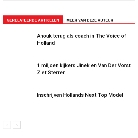
GERELATEERDE ARTIKELEN
MEER VAN DEZE AUTEUR
Anouk terug als coach in The Voice of
Holland
1 miljoen kijkers Jinek en Van Der Vorst
Ziet Sterren
Inschrijven Hollands Next Top Model