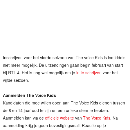
Inschrijven voor het vierde seizoen van The voice Kids is inmiddels
niet meer mogelijk. De uitzendingen gaan begin februari van start
bij RTL 4. Het is nog wel mogelijk om je
in te schrijven
voor het
vijfde seizoen.
Aanmelden The Voice Kids
Kandidaten die mee willen doen aan The Voice Kids dienen tussen
de 8 en 14 jaar oud te zijn en een unieke stem te hebben.
Aanmelden kan via de
officiele website
van
The Voice Kids
. Na
aanmelding krijg je geen bevestigingsmail. Reactie op je