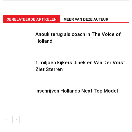
GERELATEERDE ARTIKELEN
MEER VAN DEZE AUTEUR
Anouk terug als coach in The Voice of
Holland
1 miljoen kijkers Jinek en Van Der Vorst
Ziet Sterren
Inschrijven Hollands Next Top Model