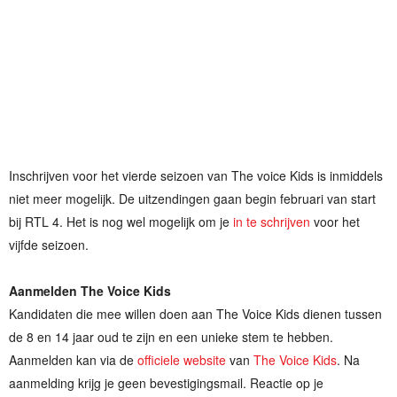
Inschrijven voor het vierde seizoen van The voice Kids is inmiddels
niet meer mogelijk. De uitzendingen gaan begin februari van start
bij RTL 4. Het is nog wel mogelijk om je
in te schrijven
voor het
vijfde seizoen.
Aanmelden The Voice Kids
Kandidaten die mee willen doen aan The Voice Kids dienen tussen
de 8 en 14 jaar oud te zijn en een unieke stem te hebben.
Aanmelden kan via de
officiele website
van
The Voice Kids
. Na
aanmelding krijg je geen bevestigingsmail. Reactie op je