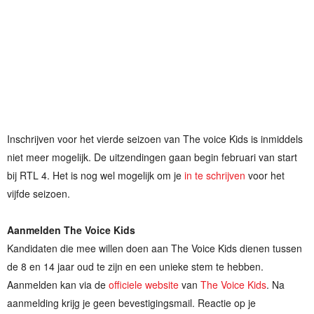
Inschrijven voor het vierde seizoen van The voice Kids is inmiddels
niet meer mogelijk. De uitzendingen gaan begin februari van start
bij RTL 4. Het is nog wel mogelijk om je
in te schrijven
voor het
vijfde seizoen.
Aanmelden The Voice Kids
Kandidaten die mee willen doen aan The Voice Kids dienen tussen
de 8 en 14 jaar oud te zijn en een unieke stem te hebben.
Aanmelden kan via de
officiele website
van
The Voice Kids
. Na
aanmelding krijg je geen bevestigingsmail. Reactie op je