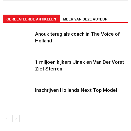
GERELATEERDE ARTIKELEN
MEER VAN DEZE AUTEUR
Anouk terug als coach in The Voice of
Holland
1 miljoen kijkers Jinek en Van Der Vorst
Ziet Sterren
Inschrijven Hollands Next Top Model