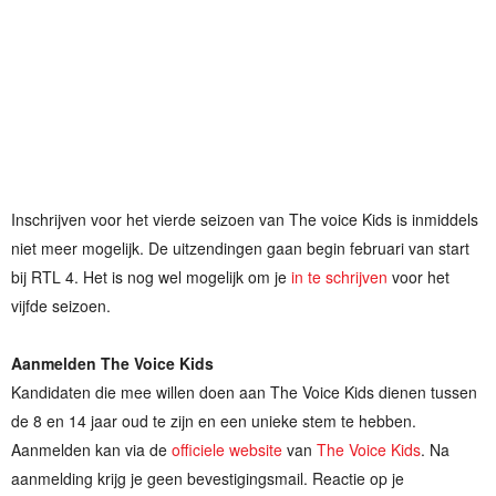
Inschrijven voor het vierde seizoen van The voice Kids is inmiddels
niet meer mogelijk. De uitzendingen gaan begin februari van start
bij RTL 4. Het is nog wel mogelijk om je
in te schrijven
voor het
vijfde seizoen.
Aanmelden The Voice Kids
Kandidaten die mee willen doen aan The Voice Kids dienen tussen
de 8 en 14 jaar oud te zijn en een unieke stem te hebben.
Aanmelden kan via de
officiele website
van
The Voice Kids
. Na
aanmelding krijg je geen bevestigingsmail. Reactie op je