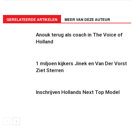
GERELATEERDE ARTIKELEN
MEER VAN DEZE AUTEUR
Anouk terug als coach in The Voice of
Holland
1 miljoen kijkers Jinek en Van Der Vorst
Ziet Sterren
Inschrijven Hollands Next Top Model