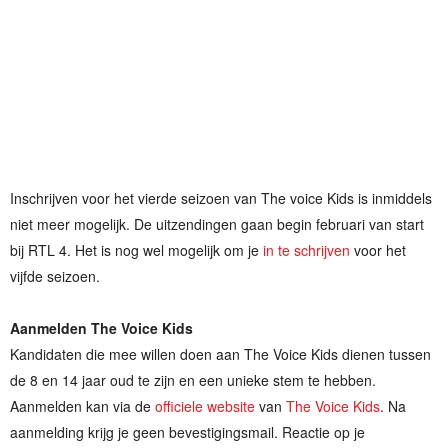
Inschrijven voor het vierde seizoen van The voice Kids is inmiddels
niet meer mogelijk. De uitzendingen gaan begin februari van start
bij RTL 4. Het is nog wel mogelijk om je
in te schrijven
voor het
vijfde seizoen.
Aanmelden The Voice Kids
Kandidaten die mee willen doen aan The Voice Kids dienen tussen
de 8 en 14 jaar oud te zijn en een unieke stem te hebben.
Aanmelden kan via de
officiele website
van
The Voice Kids
. Na
aanmelding krijg je geen bevestigingsmail. Reactie op je