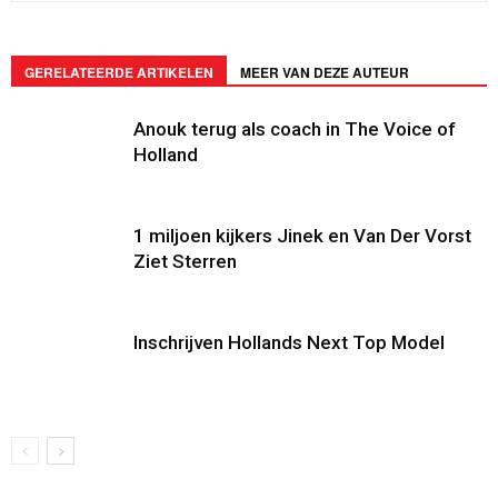
GERELATEERDE ARTIKELEN
MEER VAN DEZE AUTEUR
Anouk terug als coach in The Voice of
Holland
1 miljoen kijkers Jinek en Van Der Vorst
Ziet Sterren
Inschrijven Hollands Next Top Model