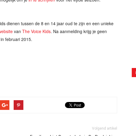
ds dienen tussen de 8 en 14 jaar oud te zijn en een unieke
 website
van
The Voice Kids
. Na aanmelding krijg je geen
in februari 2015.
Volgend artikel