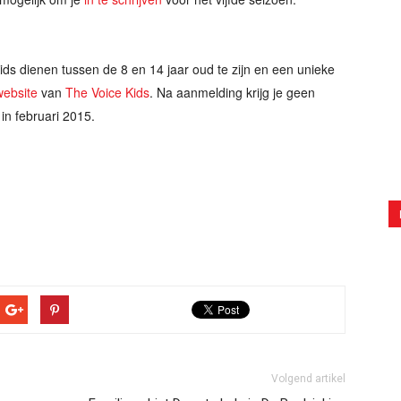
ds dienen tussen de 8 en 14 jaar oud te zijn en een unieke
 website
van
The Voice Kids
. Na aanmelding krijg je geen
in februari 2015.
Volgend artikel