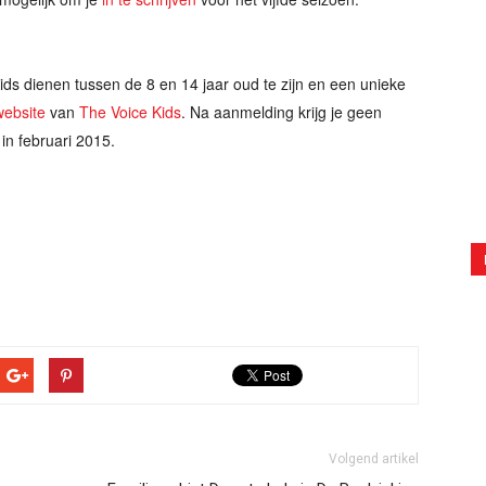
ds dienen tussen de 8 en 14 jaar oud te zijn en een unieke
 website
van
The Voice Kids
. Na aanmelding krijg je geen
in februari 2015.
Volgend artikel