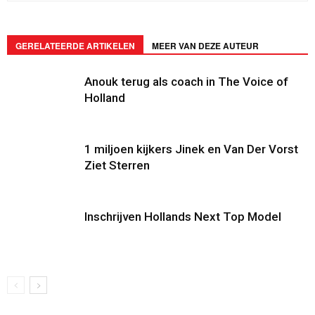
GERELATEERDE ARTIKELEN
MEER VAN DEZE AUTEUR
Anouk terug als coach in The Voice of
Holland
1 miljoen kijkers Jinek en Van Der Vorst
Ziet Sterren
Inschrijven Hollands Next Top Model