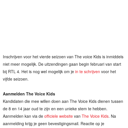
Inschrijven voor het vierde seizoen van The voice Kids is inmiddels
niet meer mogelijk. De uitzendingen gaan begin februari van start
bij RTL 4. Het is nog wel mogelijk om je
in te schrijven
voor het
vijfde seizoen.
Aanmelden The Voice Kids
Kandidaten die mee willen doen aan The Voice Kids dienen tussen
de 8 en 14 jaar oud te zijn en een unieke stem te hebben.
Aanmelden kan via de
officiele website
van
The Voice Kids
. Na
aanmelding krijg je geen bevestigingsmail. Reactie op je