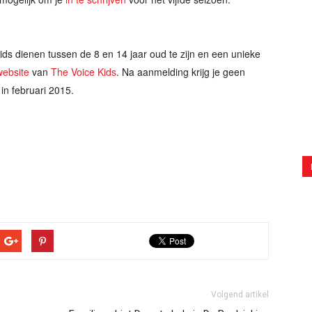
ds dienen tussen de 8 en 14 jaar oud te zijn en een unieke
 website
van
The Voice Kids
. Na aanmelding krijg je geen
in februari 2015.
Volgend artikel