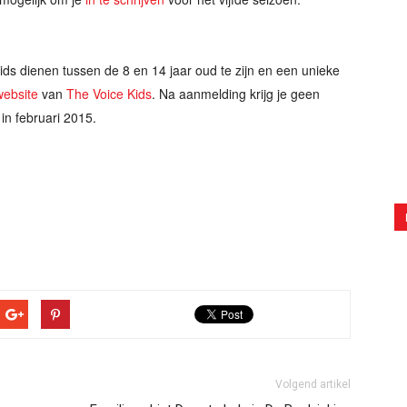
ds dienen tussen de 8 en 14 jaar oud te zijn en een unieke
 website
van
The Voice Kids
. Na aanmelding krijg je geen
in februari 2015.
Volgend artikel