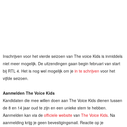
Inschrijven voor het vierde seizoen van The voice Kids is inmiddels
niet meer mogelijk. De uitzendingen gaan begin februari van start
bij RTL 4. Het is nog wel mogelijk om je
in te schrijven
voor het
vijfde seizoen.
Aanmelden The Voice Kids
Kandidaten die mee willen doen aan The Voice Kids dienen tussen
de 8 en 14 jaar oud te zijn en een unieke stem te hebben.
Aanmelden kan via de
officiele website
van
The Voice Kids
. Na
aanmelding krijg je geen bevestigingsmail. Reactie op je