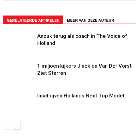
GERELATEERDE ARTIKELEN
MEER VAN DEZE AUTEUR
Anouk terug als coach in The Voice of
Holland
1 miljoen kijkers Jinek en Van Der Vorst
Ziet Sterren
Inschrijven Hollands Next Top Model