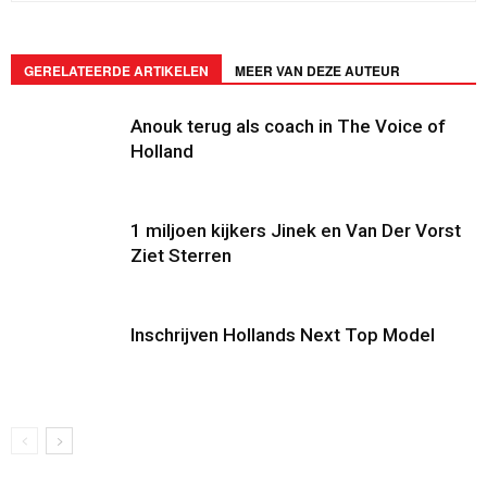
GERELATEERDE ARTIKELEN
MEER VAN DEZE AUTEUR
Anouk terug als coach in The Voice of
Holland
1 miljoen kijkers Jinek en Van Der Vorst
Ziet Sterren
Inschrijven Hollands Next Top Model