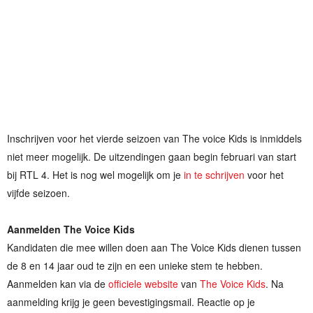
Inschrijven voor het vierde seizoen van The voice Kids is inmiddels
niet meer mogelijk. De uitzendingen gaan begin februari van start
bij RTL 4. Het is nog wel mogelijk om je
in te schrijven
voor het
vijfde seizoen.
Aanmelden The Voice Kids
Kandidaten die mee willen doen aan The Voice Kids dienen tussen
de 8 en 14 jaar oud te zijn en een unieke stem te hebben.
Aanmelden kan via de
officiele website
van
The Voice Kids
. Na
aanmelding krijg je geen bevestigingsmail. Reactie op je