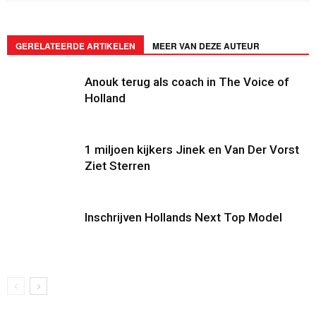
GERELATEERDE ARTIKELEN
MEER VAN DEZE AUTEUR
Anouk terug als coach in The Voice of
Holland
1 miljoen kijkers Jinek en Van Der Vorst
Ziet Sterren
Inschrijven Hollands Next Top Model