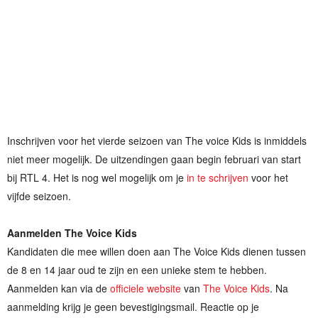
Inschrijven voor het vierde seizoen van The voice Kids is inmiddels
niet meer mogelijk. De uitzendingen gaan begin februari van start
bij RTL 4. Het is nog wel mogelijk om je
in te schrijven
voor het
vijfde seizoen.
Aanmelden The Voice Kids
Kandidaten die mee willen doen aan The Voice Kids dienen tussen
de 8 en 14 jaar oud te zijn en een unieke stem te hebben.
Aanmelden kan via de
officiele website
van
The Voice Kids
. Na
aanmelding krijg je geen bevestigingsmail. Reactie op je