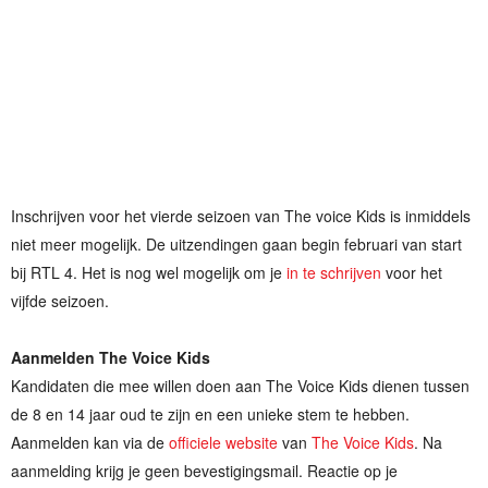
Inschrijven voor het vierde seizoen van The voice Kids is inmiddels
niet meer mogelijk. De uitzendingen gaan begin februari van start
bij RTL 4. Het is nog wel mogelijk om je
in te schrijven
voor het
vijfde seizoen.
Aanmelden The Voice Kids
Kandidaten die mee willen doen aan The Voice Kids dienen tussen
de 8 en 14 jaar oud te zijn en een unieke stem te hebben.
Aanmelden kan via de
officiele website
van
The Voice Kids
. Na
aanmelding krijg je geen bevestigingsmail. Reactie op je