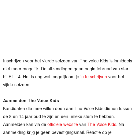
Inschrijven voor het vierde seizoen van The voice Kids is inmiddels
niet meer mogelijk. De uitzendingen gaan begin februari van start
bij RTL 4. Het is nog wel mogelijk om je
in te schrijven
voor het
vijfde seizoen.
Aanmelden The Voice Kids
Kandidaten die mee willen doen aan The Voice Kids dienen tussen
de 8 en 14 jaar oud te zijn en een unieke stem te hebben.
Aanmelden kan via de
officiele website
van
The Voice Kids
. Na
aanmelding krijg je geen bevestigingsmail. Reactie op je