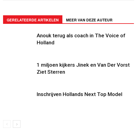
GERELATEERDE ARTIKELEN
MEER VAN DEZE AUTEUR
Anouk terug als coach in The Voice of
Holland
1 miljoen kijkers Jinek en Van Der Vorst
Ziet Sterren
Inschrijven Hollands Next Top Model