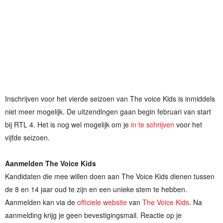
Inschrijven voor het vierde seizoen van The voice Kids is inmiddels
niet meer mogelijk. De uitzendingen gaan begin februari van start
bij RTL 4. Het is nog wel mogelijk om je
in te schrijven
voor het
vijfde seizoen.
Aanmelden The Voice Kids
Kandidaten die mee willen doen aan The Voice Kids dienen tussen
de 8 en 14 jaar oud te zijn en een unieke stem te hebben.
Aanmelden kan via de
officiele website
van
The Voice Kids
. Na
aanmelding krijg je geen bevestigingsmail. Reactie op je