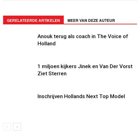
GERELATEERDE ARTIKELEN
MEER VAN DEZE AUTEUR
Anouk terug als coach in The Voice of
Holland
1 miljoen kijkers Jinek en Van Der Vorst
Ziet Sterren
Inschrijven Hollands Next Top Model