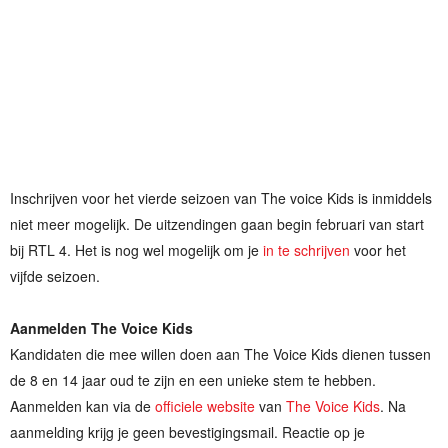
Inschrijven voor het vierde seizoen van The voice Kids is inmiddels
niet meer mogelijk. De uitzendingen gaan begin februari van start
bij RTL 4. Het is nog wel mogelijk om je
in te schrijven
voor het
vijfde seizoen.
Aanmelden The Voice Kids
Kandidaten die mee willen doen aan The Voice Kids dienen tussen
de 8 en 14 jaar oud te zijn en een unieke stem te hebben.
Aanmelden kan via de
officiele website
van
The Voice Kids
. Na
aanmelding krijg je geen bevestigingsmail. Reactie op je