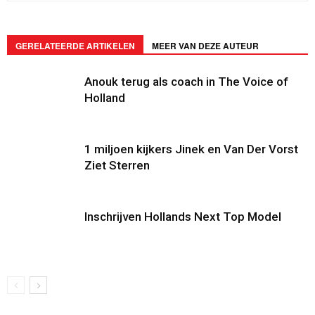
GERELATEERDE ARTIKELEN
MEER VAN DEZE AUTEUR
Anouk terug als coach in The Voice of
Holland
1 miljoen kijkers Jinek en Van Der Vorst
Ziet Sterren
Inschrijven Hollands Next Top Model