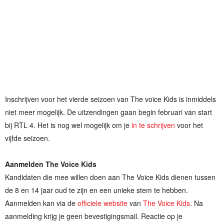
Inschrijven voor het vierde seizoen van The voice Kids is inmiddels
niet meer mogelijk. De uitzendingen gaan begin februari van start
bij RTL 4. Het is nog wel mogelijk om je
in te schrijven
voor het
vijfde seizoen.
Aanmelden The Voice Kids
Kandidaten die mee willen doen aan The Voice Kids dienen tussen
de 8 en 14 jaar oud te zijn en een unieke stem te hebben.
Aanmelden kan via de
officiele website
van
The Voice Kids
. Na
aanmelding krijg je geen bevestigingsmail. Reactie op je