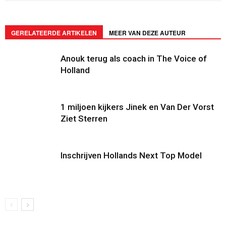
GERELATEERDE ARTIKELEN
MEER VAN DEZE AUTEUR
Anouk terug als coach in The Voice of
Holland
1 miljoen kijkers Jinek en Van Der Vorst
Ziet Sterren
Inschrijven Hollands Next Top Model