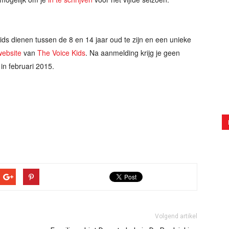
ds dienen tussen de 8 en 14 jaar oud te zijn en een unieke
 website
van
The Voice Kids
. Na aanmelding krijg je geen
in februari 2015.
Volgend artikel