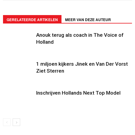
GERELATEERDE ARTIKELEN
MEER VAN DEZE AUTEUR
Anouk terug als coach in The Voice of
Holland
1 miljoen kijkers Jinek en Van Der Vorst
Ziet Sterren
Inschrijven Hollands Next Top Model