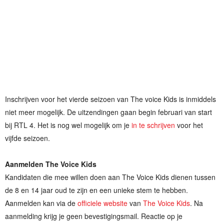
Inschrijven voor het vierde seizoen van The voice Kids is inmiddels
niet meer mogelijk. De uitzendingen gaan begin februari van start
bij RTL 4. Het is nog wel mogelijk om je
in te schrijven
voor het
vijfde seizoen.
Aanmelden The Voice Kids
Kandidaten die mee willen doen aan The Voice Kids dienen tussen
de 8 en 14 jaar oud te zijn en een unieke stem te hebben.
Aanmelden kan via de
officiele website
van
The Voice Kids
. Na
aanmelding krijg je geen bevestigingsmail. Reactie op je